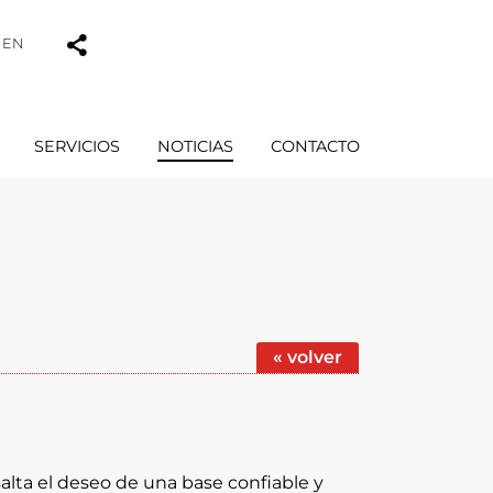
EN
SERVICIOS
NOTICIAS
CONTACTO
« volver
alta el deseo de una base confiable y