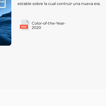
estable sobre la cual contruir una nueva era.
Color-of-the-Year-
2020