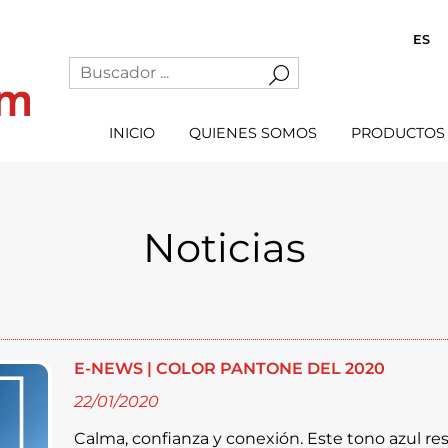
ES
INICIO
QUIENES SOMOS
PRODUCTOS
Noticias
E-NEWS | COLOR PANTONE DEL 2020
22/01/2020
Calma, confianza y conexión. Este tono azul res