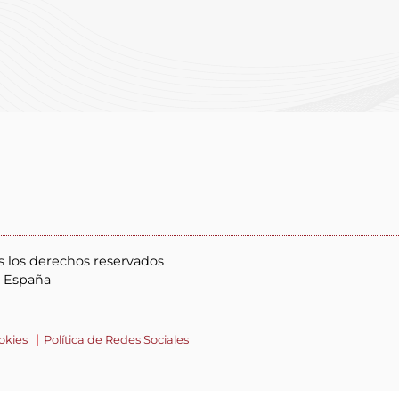
s los derechos reservados
, España
ookies
Política de Redes Sociales