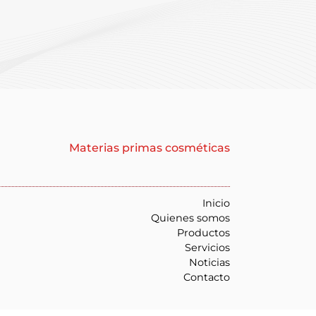
Materias primas cosméticas
Inicio
Quienes somos
Productos
Servicios
Noticias
Contacto