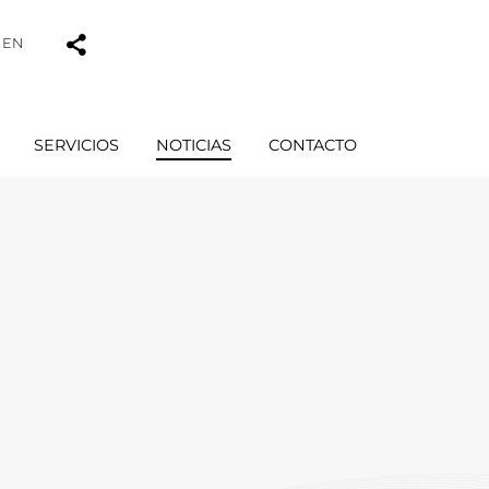
EN
SERVICIOS
NOTICIAS
CONTACTO