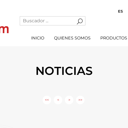
ES
INICIO
QUIENES SOMOS
PRODUCTOS
NOTICIAS
<<
<
>
>>